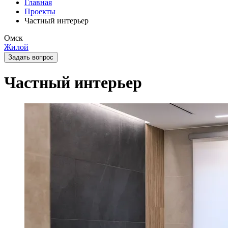
Главная
Проекты
Частный интерьер
Омск
Жилой
Задать вопрос
Частный интерьер