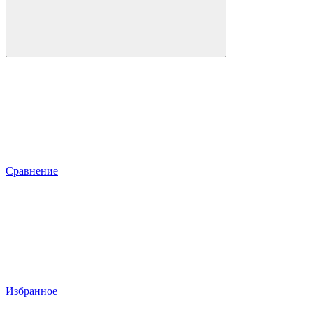
Сравнение
Избранное