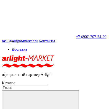
+7 (800) 707-54-20
mail@arlight-market.ru
Контакты
Доставка
официальный партнер Arlight
Каталог