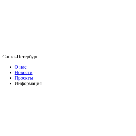
Санкт-Петербург
О нас
Новости
Проекты
Информация