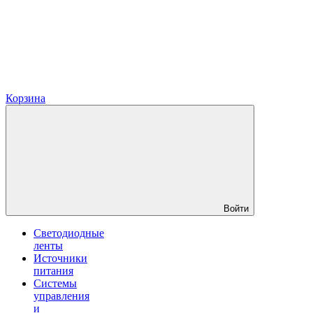
Корзина
Войти
Светодиодные
ленты
Источники
питания
Системы
управления
и