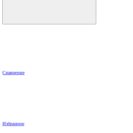
Сравнение
Избранное