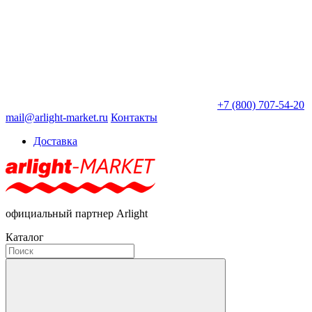
+7 (800) 707-54-20
mail@arlight-market.ru
Контакты
Доставка
официальный партнер Arlight
Каталог