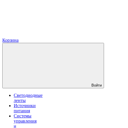
Корзина
Войти
Светодиодные
ленты
Источники
питания
Системы
управления
и