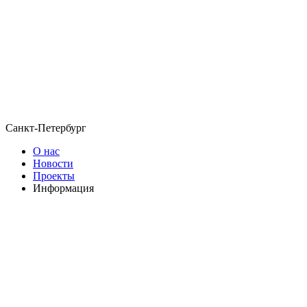
Санкт-Петербург
О нас
Новости
Проекты
Информация