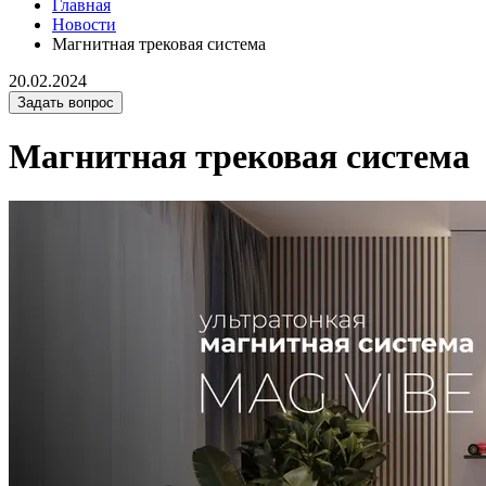
Главная
Новости
Магнитная трековая система
20.02.2024
Задать вопрос
Магнитная трековая система