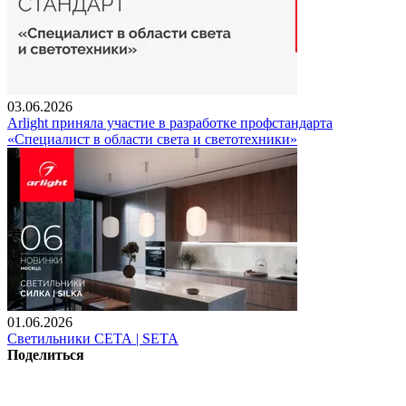
03.06.2026
Arlight приняла участие в разработке профстандарта
«Специалист в области света и светотехники»
01.06.2026
Светильники СЕТА | SETA
Поделиться