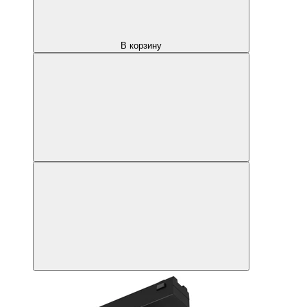
В корзину