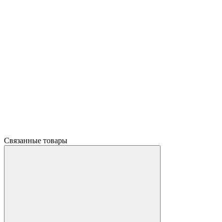
Связанные товары