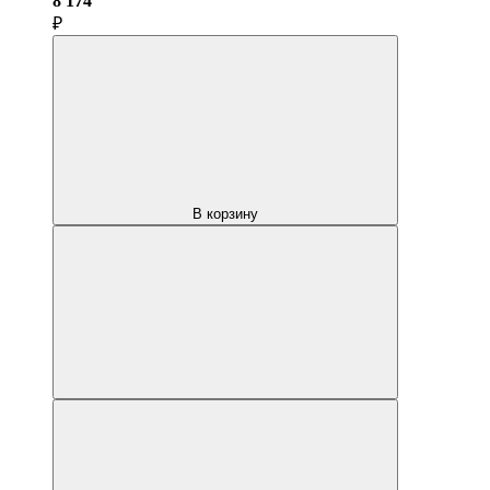
8 174
₽
В корзину