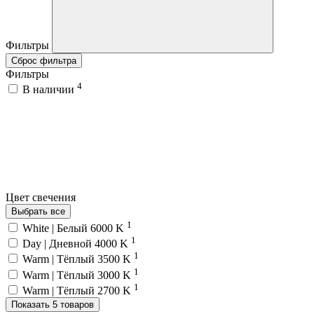
Фильтры
Сброс фильтра
Фильтры
4
В наличии
Цвет свечения
Выбрать все
1
White | Белый 6000 K
1
Day | Дневной 4000 K
1
Warm | Тёплый 3500 K
1
Warm | Тёплый 3000 K
1
Warm | Тёплый 2700 K
Показать 5 товаров