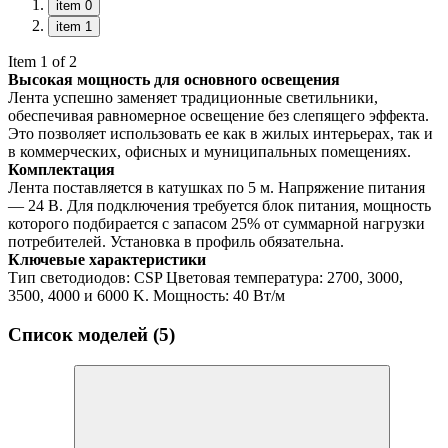
item 0
item 1
Item 1 of 2
Высокая мощность для основного освещения
Лента успешно заменяет традиционные светильники,
обеспечивая равномерное освещение без слепящего эффекта.
Это позволяет использовать ее как в жилых интерьерах, так и
в коммерческих, офисных и муниципальных помещениях.
Комплектация
Лента поставляется в катушках по 5 м. Напряжение питания
— 24 В. Для подключения требуется блок питания, мощность
которого подбирается с запасом 25% от суммарной нагрузки
потребителей. Установка в профиль обязательна.
Ключевые характеристики
Тип светодиодов: CSP Цветовая температура: 2700, 3000,
3500, 4000 и 6000 K. Мощность: 40 Вт/м
Список моделей (5)