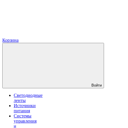
Корзина
Войти
Светодиодные
ленты
Источники
питания
Системы
управления
и