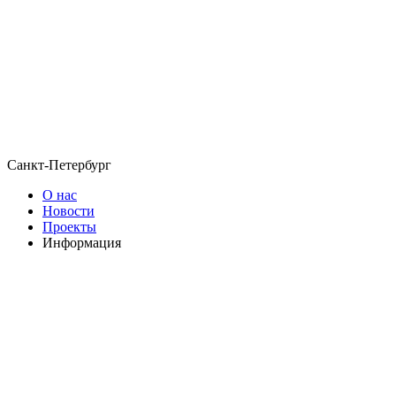
Санкт-Петербург
О нас
Новости
Проекты
Информация