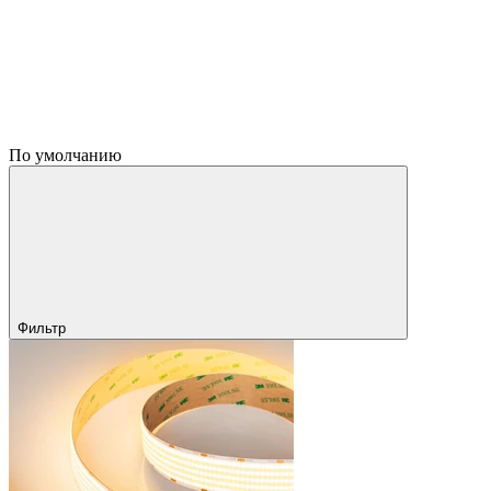
По умолчанию
Фильтр