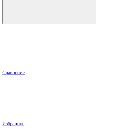
Сравнение
Избранное