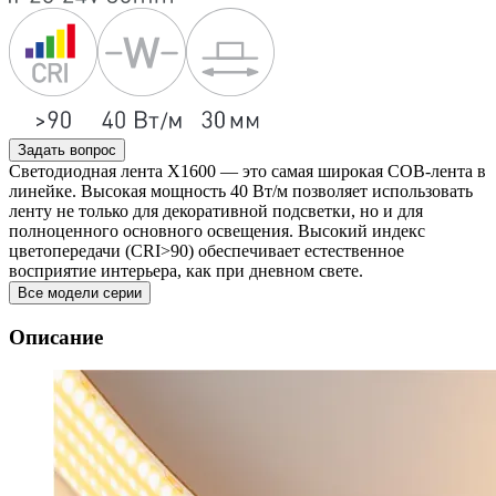
Задать вопрос
Светодиодная лента X1600 — это самая широкая COB-лента в
линейке. Высокая мощность 40 Вт/м позволяет использовать
ленту не только для декоративной подсветки, но и для
полноценного основного освещения. Высокий индекс
цветопередачи (CRI>90) обеспечивает естественное
восприятие интерьера, как при дневном свете.
Все модели серии
Описание