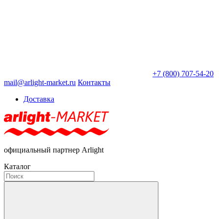
+7 (800) 707-54-20
mail@arlight-market.ru
Контакты
Доставка
официальный партнер Arlight
Каталог