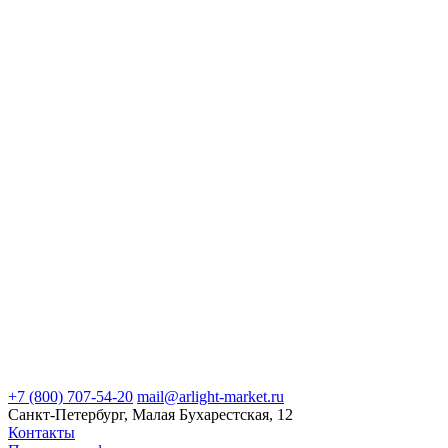
+7 (800) 707-54-20
mail@arlight-market.ru
Санкт-Петербург, Малая Бухарестская, 12
Контакты