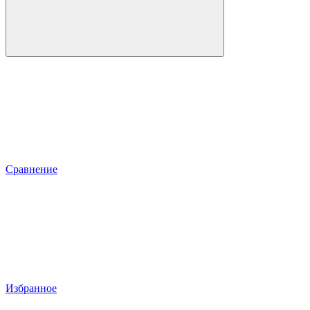
Сравнение
Избранное