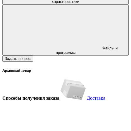
характеристики
Файлы и
программы
Задать вопрос
Архивный товар
Способы получения заказа
Доставка