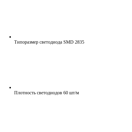
Типоразмер светодиода
SMD 2835
Плотность светодиодов
60 шт/м