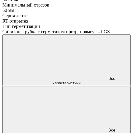
Минимальный отрезок
50 мм
Серия ленты
RT открытая
Тип герметизации
Силикон, трубка с герметиком прозр. прямоуг. - PGS
Все
характеристики
Все