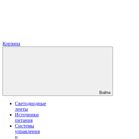
Корзина
Войти
Светодиодные
ленты
Источники
питания
Системы
управления
и