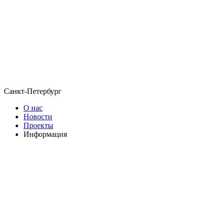
Санкт-Петербург
О нас
Новости
Проекты
Информация