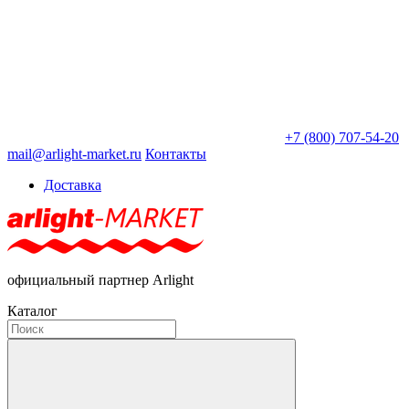
+7 (800) 707-54-20
mail@arlight-market.ru
Контакты
Доставка
официальный партнер Arlight
Каталог