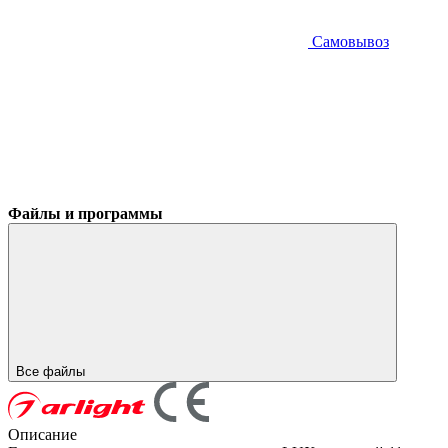
Самовывоз
Файлы и программы
Все файлы
Описание