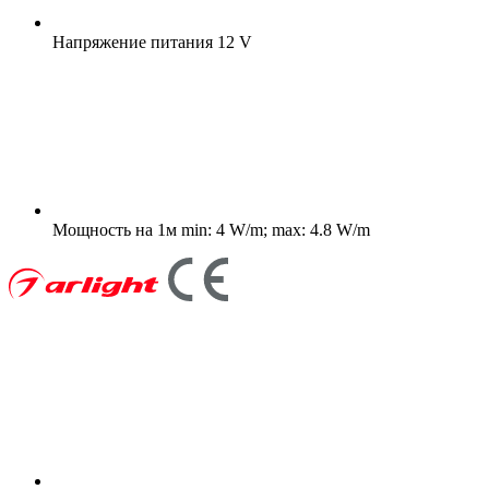
Напряжение питания
12 V
Мощность на 1м
min: 4 W/m; max: 4.8 W/m