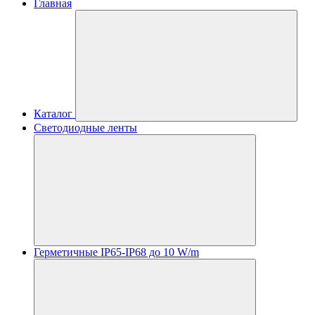
Главная
Каталог
Светодиодные ленты
Герметичные IP65-IP68 до 10 W/m