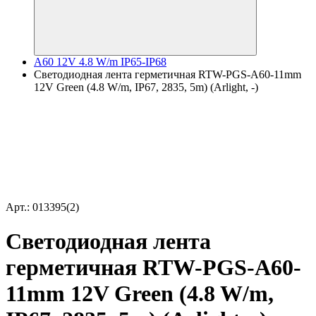
A60 12V 4.8 W/m IP65-IP68
Светодиодная лента герметичная RTW-PGS-A60-11mm
12V Green (4.8 W/m, IP67, 2835, 5m) (Arlight, -)
Арт.: 013395(2)
Светодиодная лента
герметичная RTW-PGS-A60-
11mm 12V Green (4.8 W/m,