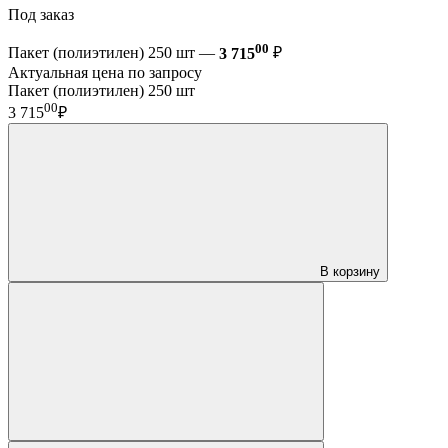
Под заказ
00
Пакет (полиэтилен) 250 шт —
3 715
₽
Актуальная цена по запросу
Пакет (полиэтилен) 250 шт
00
3 715
₽
В корзину