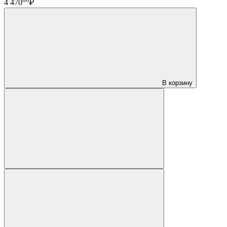
4 470
₽
В корзину