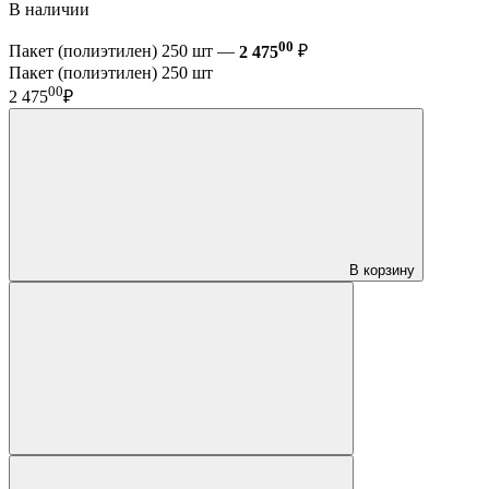
В наличии
00
Пакет (полиэтилен) 250 шт —
2 475
₽
Пакет (полиэтилен) 250 шт
00
2 475
₽
В корзину