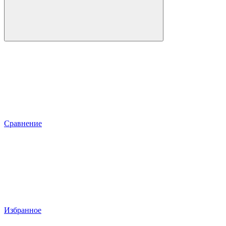
Сравнение
Избранное