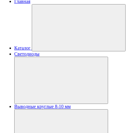
Главная
Каталог
Светодиоды
Выводные круглые 8-10 мм