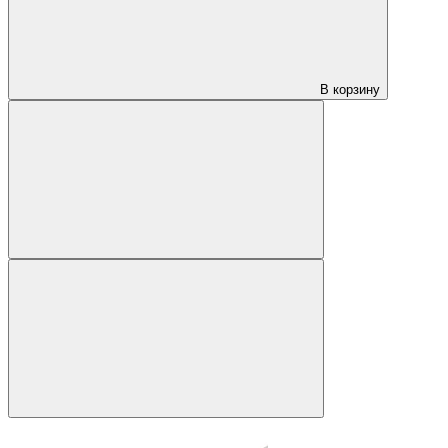
В корзину