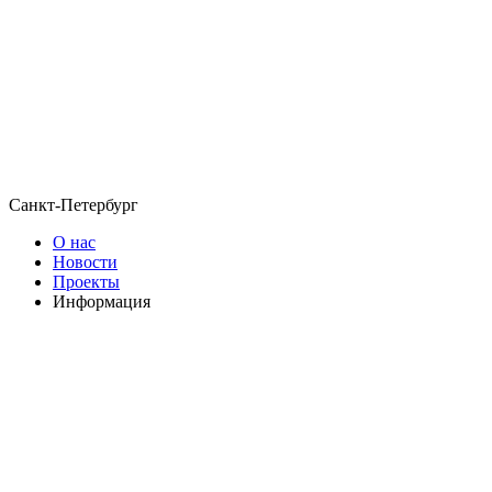
Санкт-Петербург
О нас
Новости
Проекты
Информация