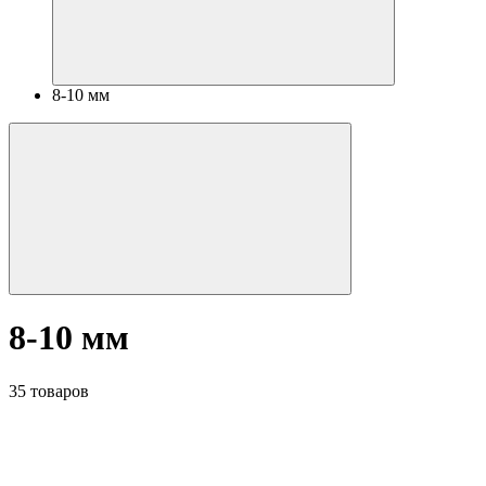
8-10 мм
8-10 мм
35 товаров