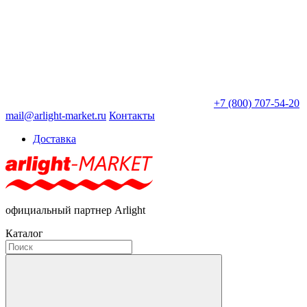
+7 (800) 707-54-20
mail@arlight-market.ru
Контакты
Доставка
официальный партнер Arlight
Каталог