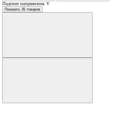
Падение напряжения, V
Показать 35 товаров