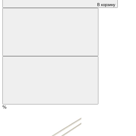
В корзину
%