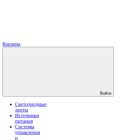
Корзина
Войти
Светодиодные
ленты
Источники
питания
Системы
управления
и