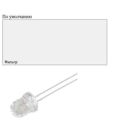
По умолчанию
Фильтр