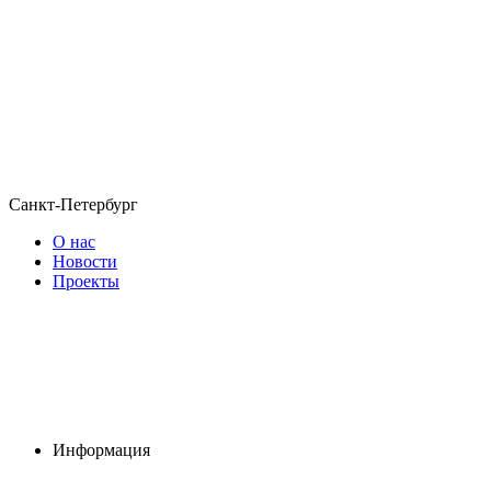
Санкт-Петербург
О нас
Новости
Проекты
Информация