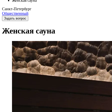
Женская сауна
Санкт-Петербург
Общественный
Задать вопрос
Женская сауна