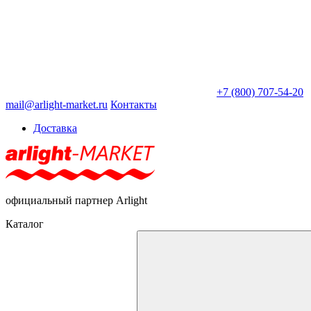
+7 (800) 707-54-20
mail@arlight-market.ru
Контакты
Доставка
официальный партнер Arlight
Каталог