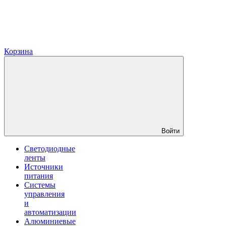
Корзина
Войти
Светодиодные
ленты
Источники
питания
Системы
управления
и
автоматизации
Алюминиевые