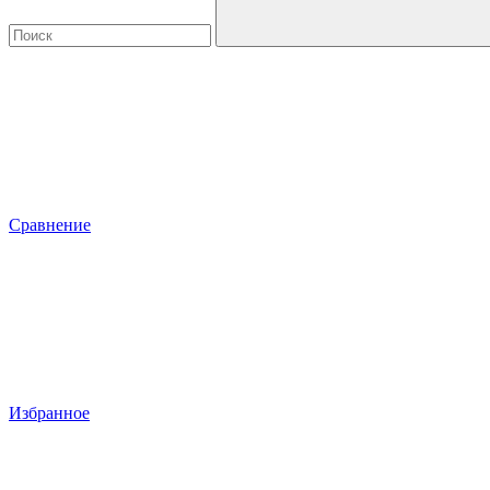
Сравнение
Избранное