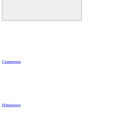
Сравнение
Избранное