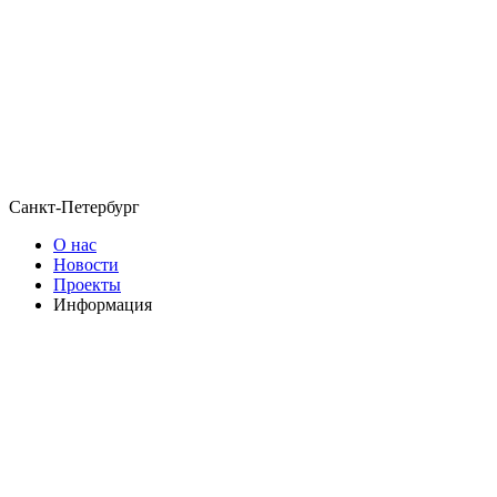
Санкт-Петербург
О нас
Новости
Проекты
Информация