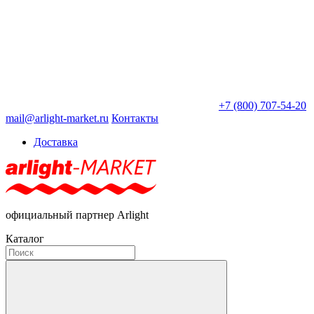
+7 (800) 707-54-20
mail@arlight-market.ru
Контакты
Доставка
официальный партнер Arlight
Каталог