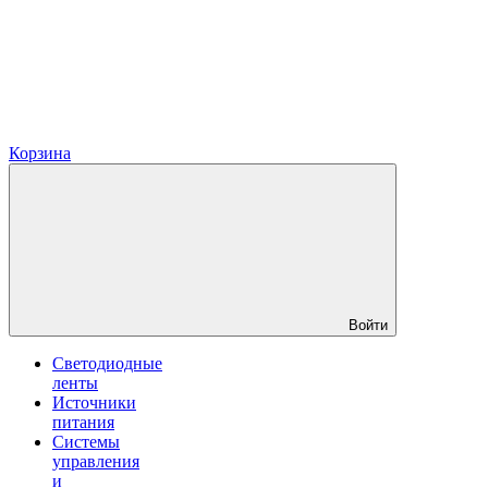
Корзина
Войти
Светодиодные
ленты
Источники
питания
Системы
управления
и