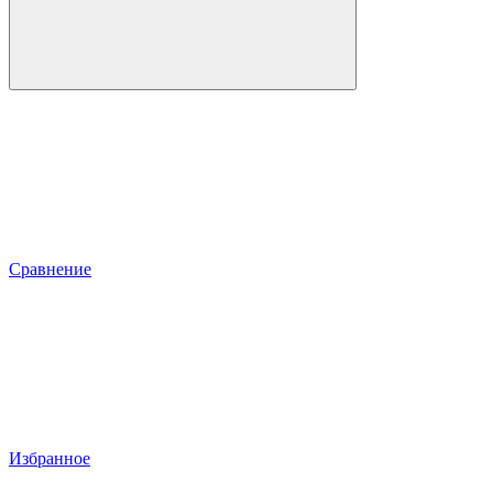
Сравнение
Избранное