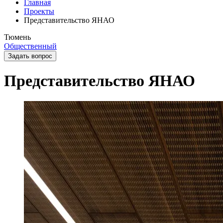
Главная
Проекты
Представительство ЯНАО
Тюмень
Общественный
Задать вопрос
Представительство ЯНАО