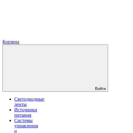
Корзина
Войти
Светодиодные
ленты
Источники
питания
Системы
управления
и