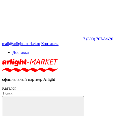
+7 (800) 707-54-20
mail@arlight-market.ru
Контакты
Доставка
официальный партнер Arlight
Каталог