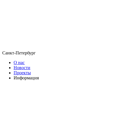
Санкт-Петербург
О нас
Новости
Проекты
Информация