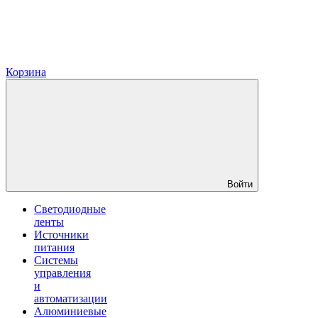
Корзина
Войти
Светодиодные
ленты
Источники
питания
Системы
управления
и
автоматизации
Алюминиевые