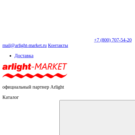
+7 (800) 707-54-20
mail@arlight-market.ru
Контакты
Доставка
официальный партнер Arlight
Каталог