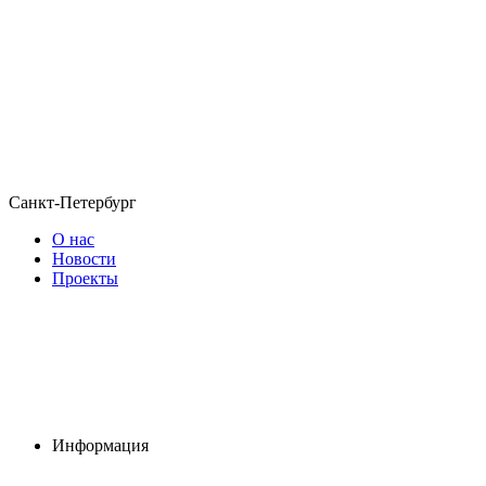
Санкт-Петербург
О нас
Новости
Проекты
Информация