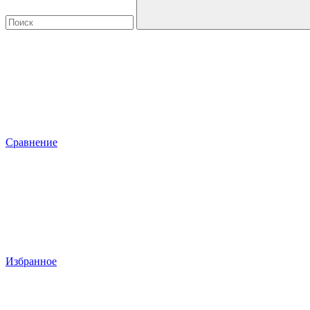
Сравнение
Избранное