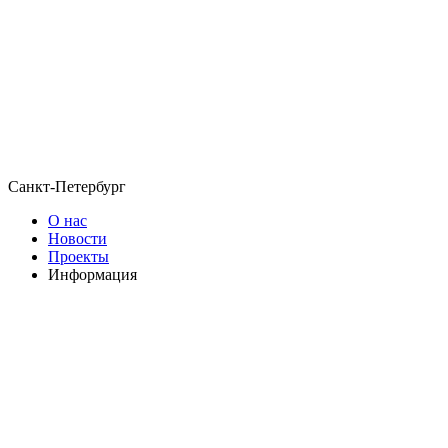
Санкт-Петербург
О нас
Новости
Проекты
Информация