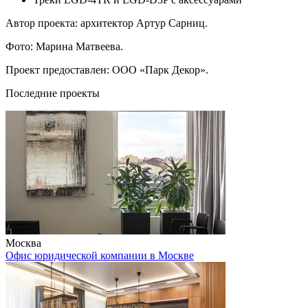
Автор проекта: архитектор Артур Сарниц.
Фото: Марина Матвеева.
Проект предоставлен: ООО «Парк Декор».
Последние проекты
Москва
Офис юридической компании в Москве