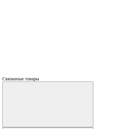
Связанные товары