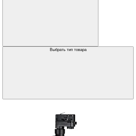
Выбрать тип товара