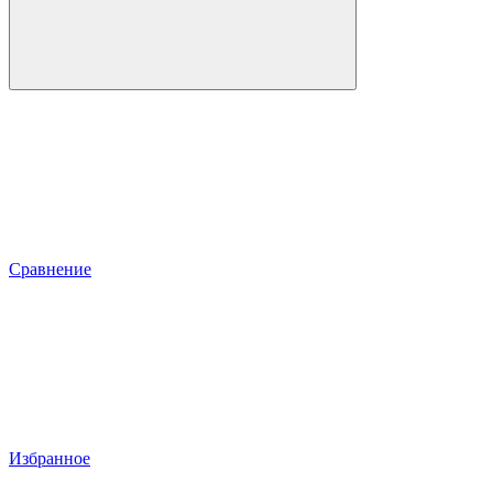
Сравнение
Избранное