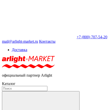
+7 (800) 707-54-20
mail@arlight-market.ru
Контакты
Доставка
официальный партнер Arlight
Каталог