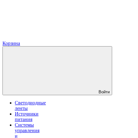
Корзина
Войти
Светодиодные
ленты
Источники
питания
Системы
управления
и