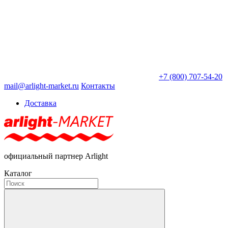
+7 (800) 707-54-20
mail@arlight-market.ru
Контакты
Доставка
официальный партнер Arlight
Каталог