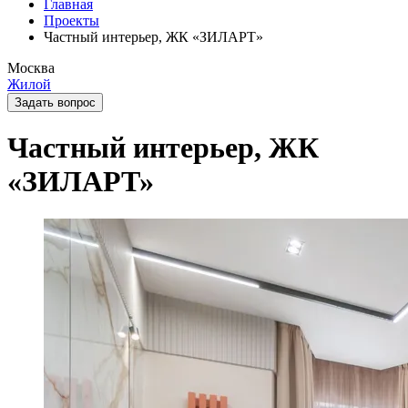
Главная
Проекты
Частный интерьер, ЖК «ЗИЛАРТ»
Москва
Жилой
Задать вопрос
Частный интерьер, ЖК
«ЗИЛАРТ»