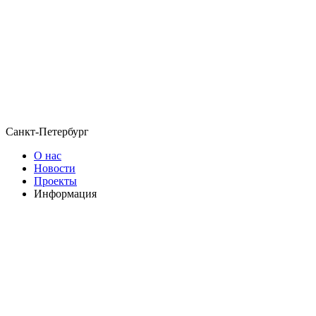
Санкт-Петербург
О нас
Новости
Проекты
Информация