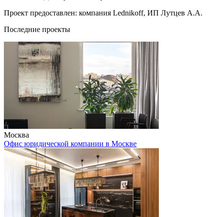
Проект предоставлен: компания Lednikoff, ИП Лутцев А.А.
Последние проекты
Москва
Офис юридической компании в Москве