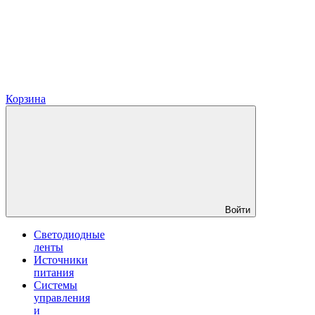
Корзина
Войти
Светодиодные
ленты
Источники
питания
Системы
управления
и