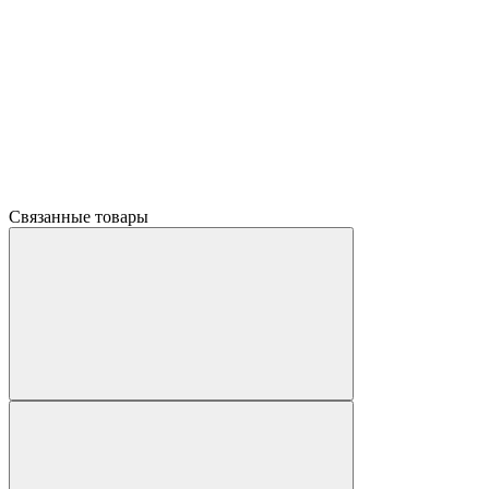
Связанные товары