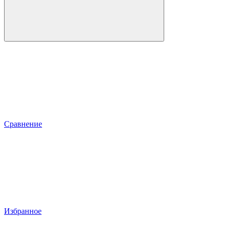
Сравнение
Избранное