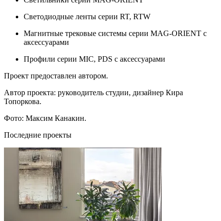
Светодиодные ленты серии RT, RTW
Магнитные трековые системы серии MAG-ORIENT с
аксессуарами
Профили серии MIC, PDS с аксессуарами
Проект предоставлен автором.
Автор проекта: руководитель студии, дизайнер Кира
Топоркова.
Фото: Максим Канакин.
Последние проекты