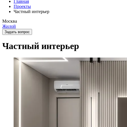
Главная
Проекты
Частный интерьер
Москва
Жилой
Задать вопрос
Частный интерьер