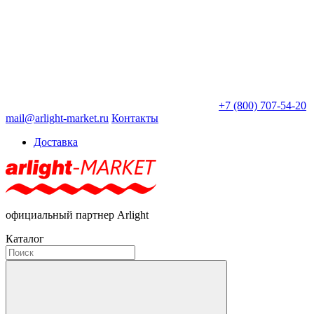
+7 (800) 707-54-20
mail@arlight-market.ru
Контакты
Доставка
официальный партнер Arlight
Каталог