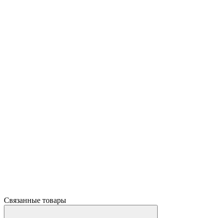
Связанные товары