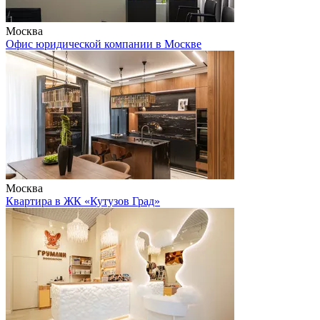
Москва
Офис юридической компании в Москве
Москва
Квартира в ЖК «Кутузов Град»