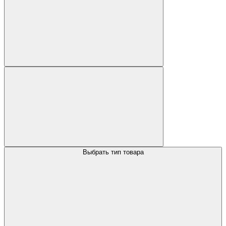
Выбрать тип товара