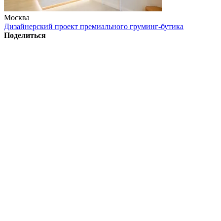
Москва
Дизайнерский проект премиального груминг-бутика
Поделиться