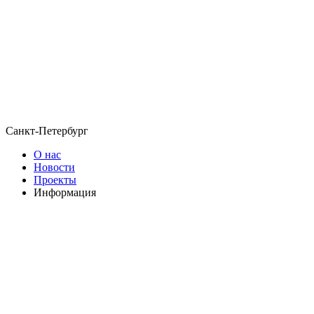
Санкт-Петербург
О нас
Новости
Проекты
Информация