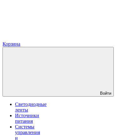
Корзина
Войти
Светодиодные
ленты
Источники
питания
Системы
управления
и