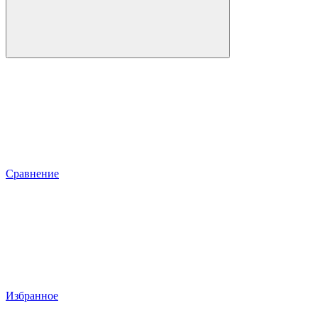
Сравнение
Избранное