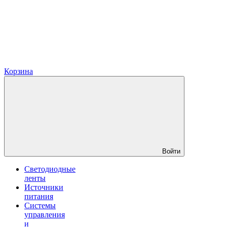
Корзина
Войти
Светодиодные
ленты
Источники
питания
Системы
управления
и