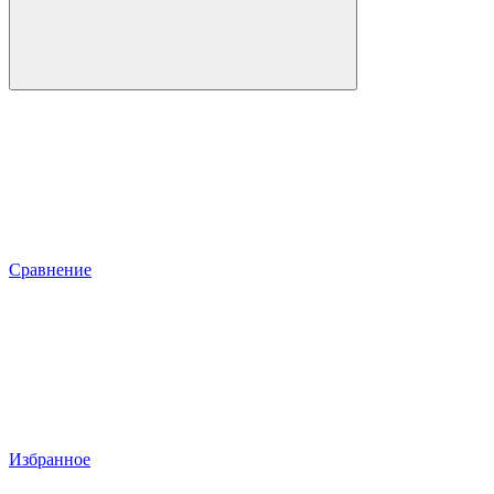
Сравнение
Избранное