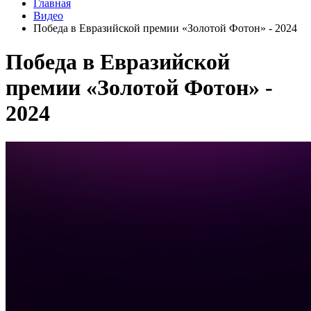
Главная
Видео
Победа в Евразийской премии «Золотой Фотон» - 2024
Победа в Евразийской
премии «Золотой Фотон» -
2024