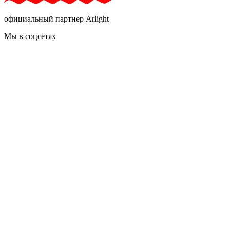
официальный партнер Arlight
Мы в соцсетях