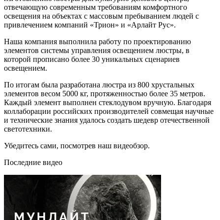
отвечающую современным требованиям комфортного
освещения на объектах с массовым пребыванием людей с
привлечением компаний «Трион» и «Арлайт Рус».
Наша компания выполнила работу по проектированию
элементов системы управления освещением люстры, в
которой прописано более 30 уникальных сценариев
освещением.
По итогам была разработана люстра из 800 хрустальных
элементов весом 5000 кг, протяженностью более 35 метров.
Каждый элемент выполнен стеклодувом вручную. Благодаря
коллаборации российских производителей совмещая научные
и технические знания удалось создать шедевр отечественной
светотехники.
Убедитесь сами, посмотрев наш видеобзор.
Последние видео