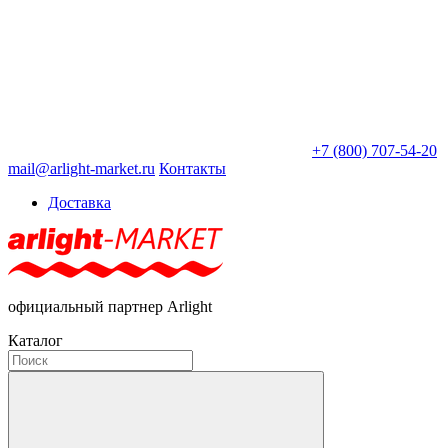
+7 (800) 707-54-20
mail@arlight-market.ru
Контакты
Доставка
официальный партнер Arlight
Каталог