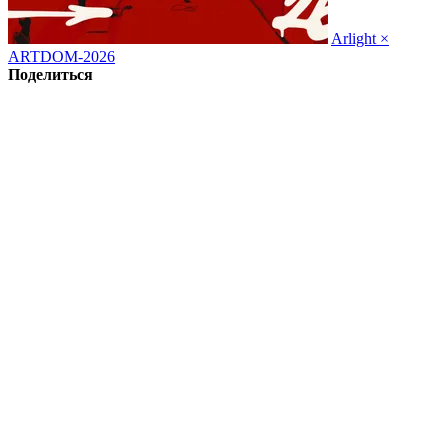
Arlight ×
ARTDOM-2026
Поделиться