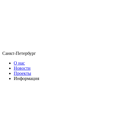
Санкт-Петербург
О нас
Новости
Проекты
Информация