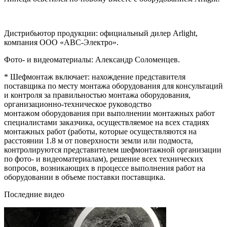
Дистрибьютор продукции: официальный дилер Arlight,
компания ООО «АВС-Электро».
Фото- и видеоматериалы: Александр Соломенцев.
* Шефмонтаж включает: нахождение представителя
поставщика по месту монтажа оборудования для консультаций
и контроля за правильностью монтажа оборудования,
организационно-техническое руководство
монтажом оборудования при выполнении монтажных работ
специалистами заказчика, осуществляемое на всех стадиях
монтажных работ (работы, которые осуществляются на
расстоянии 1.8 м от поверхности земли или подмоста,
контролируются представителем шефмонтажной организации
по фото- и видеоматериалам), решение всех технических
вопросов, возникающих в процессе выполнения работ на
оборудовании в объеме поставки поставщика.
Последние видео