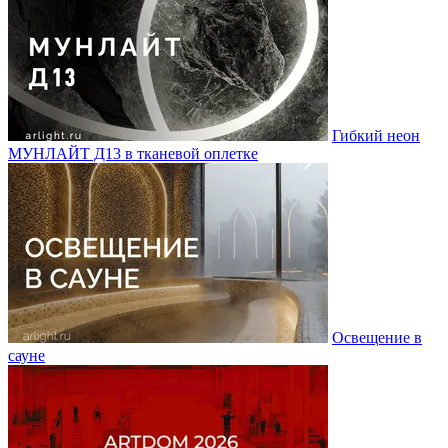
Гибкий неон
МУНЛАЙТ Д13 в тканевой оплетке
Освещение в
сауне