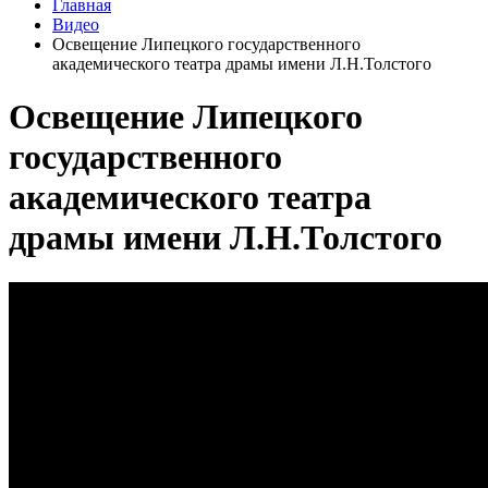
Главная
Видео
Освещение Липецкого государственного
академического театра драмы имени Л.Н.Толстого
Освещение Липецкого
государственного
академического театра
драмы имени Л.Н.Толстого