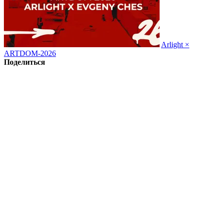
Arlight ×
ARTDOM-2026
Поделиться