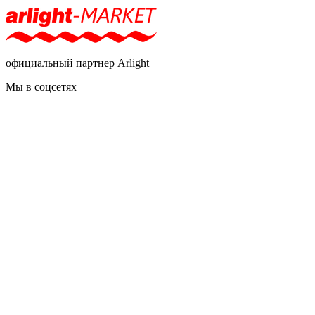
официальный партнер Arlight
Мы в соцсетях