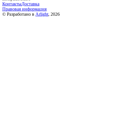
Контакты
Доставка
Правовая информация
© Разработано в
Arlight
, 2026