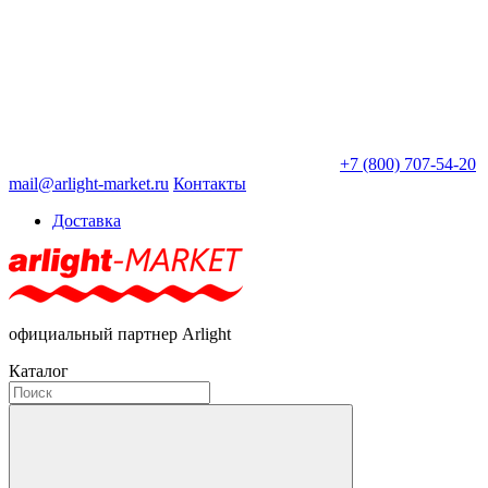
+7 (800) 707-54-20
mail@arlight-market.ru
Контакты
Доставка
официальный партнер Arlight
Каталог