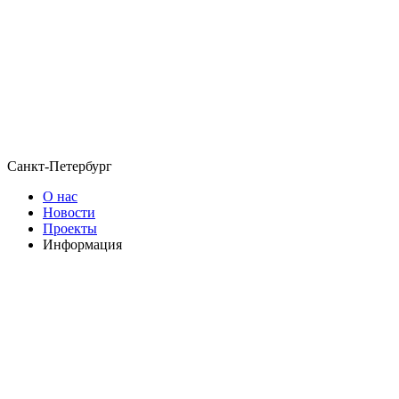
Санкт-Петербург
О нас
Новости
Проекты
Информация