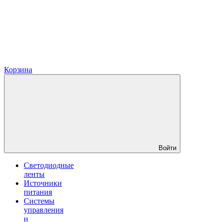
Корзина
Войти
Светодиодные
ленты
Источники
питания
Системы
управления
и