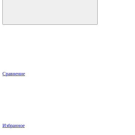
Сравнение
Избранное