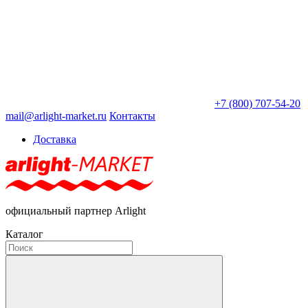
+7 (800) 707-54-20
mail@arlight-market.ru
Контакты
Доставка
официальный партнер Arlight
Каталог