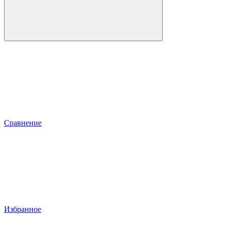
Сравнение
Избранное