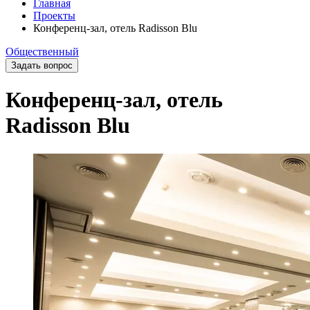
Главная
Проекты
Конференц-зал, отель Radisson Blu
Общественный
Задать вопрос
Конференц-зал, отель
Radisson Blu