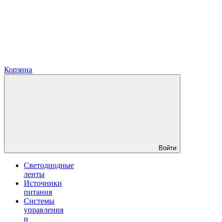
Корзина
Войти
Светодиодные
ленты
Источники
питания
Системы
управления
и