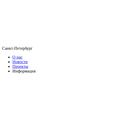
Санкт-Петербург
О нас
Новости
Проекты
Информация