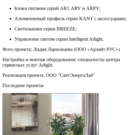
Блоки питания серий ARJ, ARV и ARPV;
Алюминиевый профиль серии KANT с аксессуарами;
Светильники серии BREEZE;
Управление светом серии Intelligent Arlight.
Фото проекта: Лидия Ларионцева (ООО «Арлайт РУС»)
Настройка и монтаж оборудования: специалисты центра
сервисных услуг Arlight.
Реализация проекта: ООО "СветЭнергоЛаб"
Последние проекты