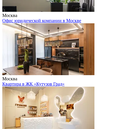
Москва
Офис юридической компании в Москве
Москва
Квартира в ЖК «Кутузов Град»