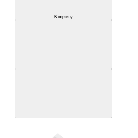
В корзину