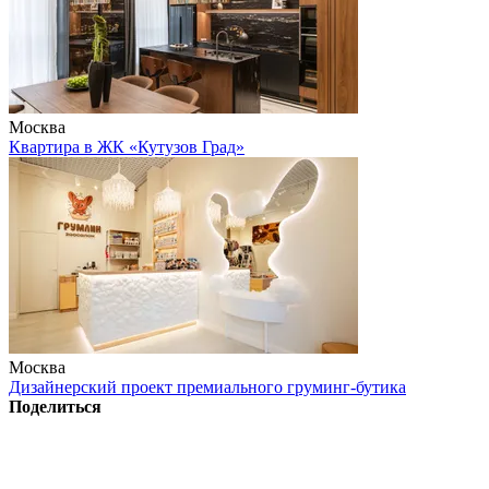
Москва
Квартира в ЖК «Кутузов Град»
Москва
Дизайнерский проект премиального груминг-бутика
Поделиться