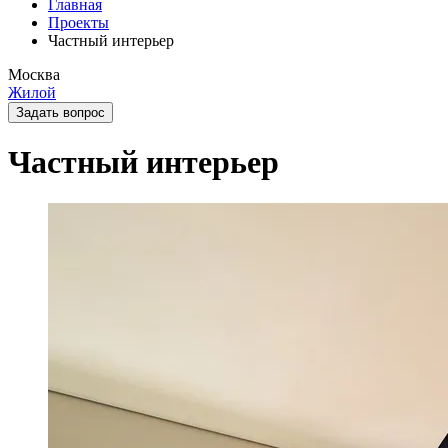
Главная
Проекты
Частный интерьер
Москва
Жилой
Задать вопрос
Частный интерьер