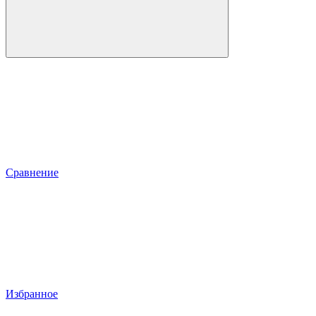
Сравнение
Избранное