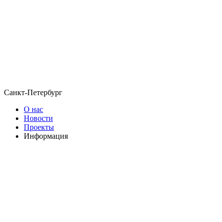
Санкт-Петербург
О нас
Новости
Проекты
Информация