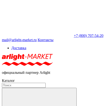
+7 (800) 707-54-20
mail@arlight-market.ru
Контакты
Доставка
официальный партнер Arlight
Каталог