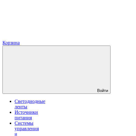
Корзина
Войти
Светодиодные
ленты
Источники
питания
Системы
управления
и