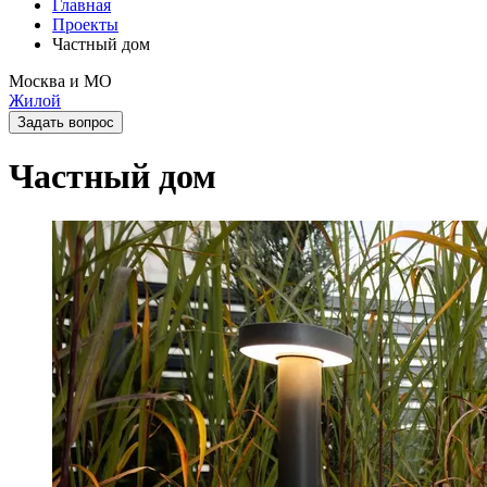
Главная
Проекты
Частный дом
Москва и МО
Жилой
Задать вопрос
Частный дом