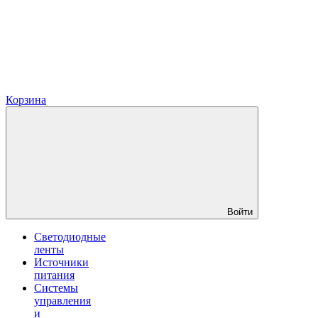
Корзина
Войти
Светодиодные
ленты
Источники
питания
Системы
управления
и