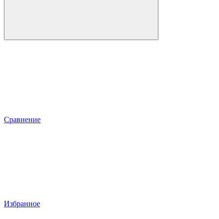
Сравнение
Избранное