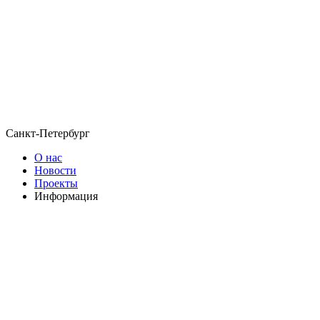
Санкт-Петербург
О нас
Новости
Проекты
Информация