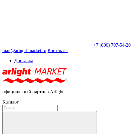
+7 (800) 707-54-20
mail@arlight-market.ru
Контакты
Доставка
официальный партнер Arlight
Каталог