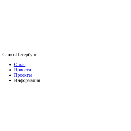
Санкт-Петербург
О нас
Новости
Проекты
Информация