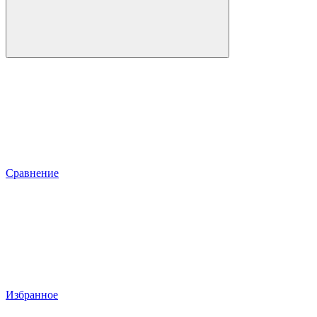
Сравнение
Избранное