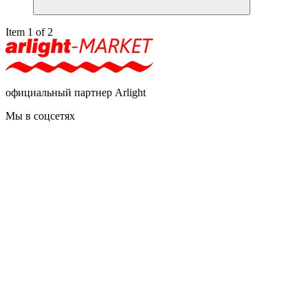
Item 1 of 2
официальный партнер Arlight
Мы в соцсетях