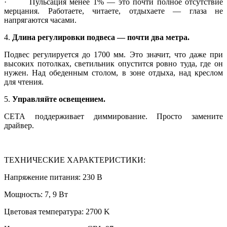
· Пульсация менее 1% — это почти полное отсутствие
мерцания. Работаете, читаете, отдыхаете — глаза не
напрягаются часами.
4.
Длина регулировки подвеса — почти два метра.
Подвес регулируется до 1700 мм. Это значит, что даже при
высоких потолках, светильник опустится ровно туда, где он
нужен. Над обеденным столом, в зоне отдыха, над креслом
для чтения.
5.
Управляйте освещением.
СЕТА поддерживает диммирование. Просто замените
драйвер.
ТЕХНИЧЕСКИЕ ХАРАКТЕРИСТИКИ:
Напряжение питания: 230 В
Мощность: 7, 9 Вт
Цветовая температура: 2700 K