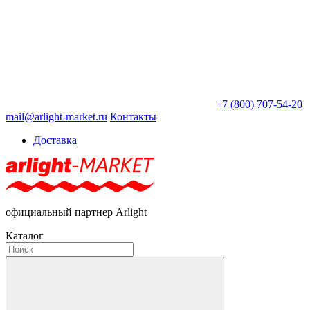
+7 (800) 707-54-20
mail@arlight-market.ru
Контакты
Доставка
официальный партнер Arlight
Каталог