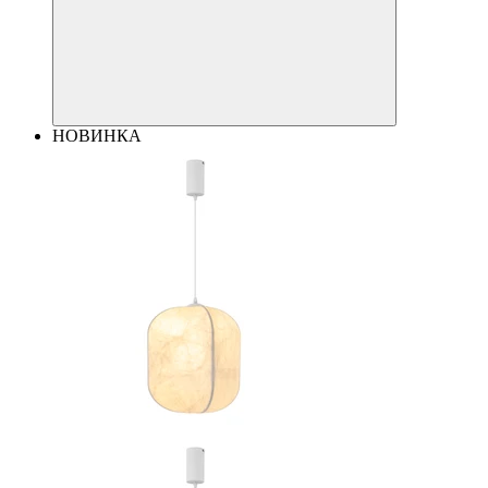
НОВИНКА