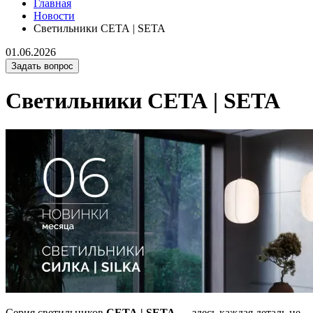
Главная
Новости
Светильники СЕТА | SETA
01.06.2026
Задать вопрос
Светильники СЕТА | SETA
Серия светильников
СЕТА | SETA
— здесь каждая деталь не