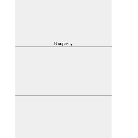
В корзину