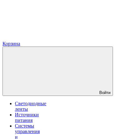
Корзина
Войти
Светодиодные
ленты
Источники
питания
Системы
управления
и