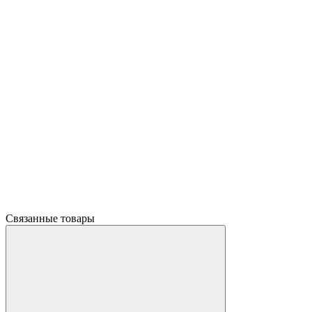
Связанные товары