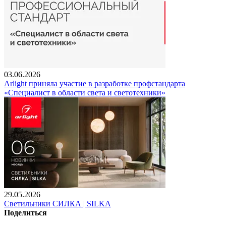
03.06.2026
Arlight приняла участие в разработке профстандарта
«Специалист в области света и светотехники»
29.05.2026
Светильники СИЛКА | SILKA
Поделиться