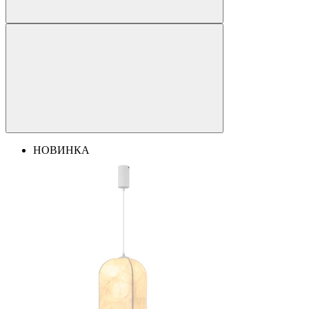
НОВИНКА