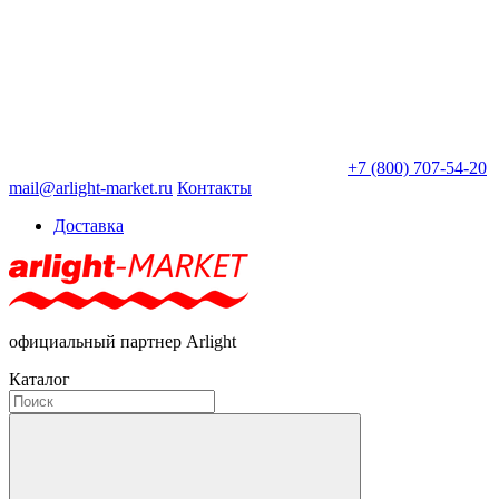
+7 (800) 707-54-20
mail@arlight-market.ru
Контакты
Доставка
официальный партнер Arlight
Каталог