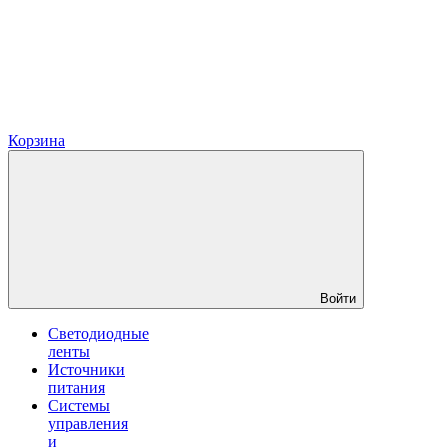
Корзина
Войти
Светодиодные
ленты
Источники
питания
Системы
управления
и