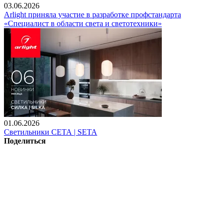
03.06.2026
Arlight приняла участие в разработке профстандарта
«Специалист в области света и светотехники»
01.06.2026
Светильники СЕТА | SETA
Поделиться