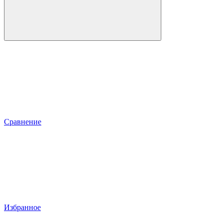
Сравнение
Избранное