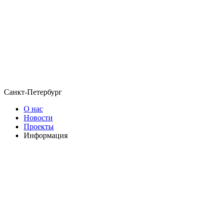
Санкт-Петербург
О нас
Новости
Проекты
Информация