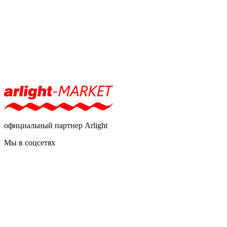
официальный партнер Arlight
Мы в соцсетях