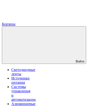
Корзина
Войти
Светодиодные
ленты
Источники
питания
Системы
управления
и
автоматизации
Алюминиевые