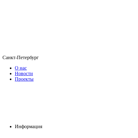
Санкт-Петербург
О нас
Новости
Проекты
Информация