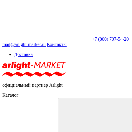
+7 (800) 707-54-20
mail@arlight-market.ru
Контакты
Доставка
официальный партнер Arlight
Каталог