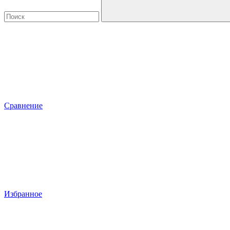
Сравнение
Избранное