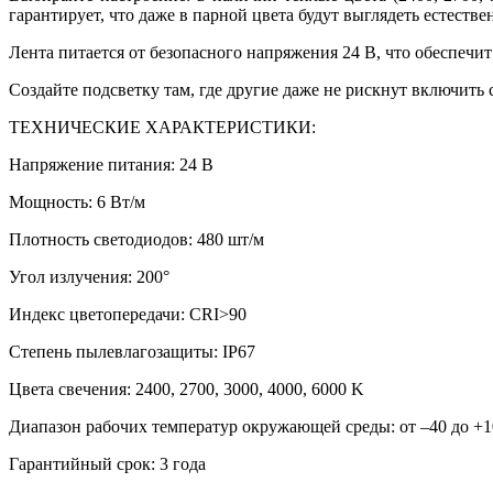
гарантирует, что даже в парной цвета будут выглядеть естестве
Лента питается от безопасного напряжения 24 В, что обеспечит
Создайте подсветку там, где другие даже не рискнут включить с
ТЕХНИЧЕСКИЕ ХАРАКТЕРИСТИКИ:
Напряжение питания: 24 В
Мощность: 6 Вт/м
Плотность светодиодов: 480 шт/м
Угол излучения: 200°
Индекс цветопередачи: CRI>90
Степень пылевлагозащиты: IP67
Цвета свечения: 2400, 2700, 3000, 4000, 6000 K
Диапазон рабочих температур окружающей среды: от –40 до +1
Гарантийный срок: 3 года