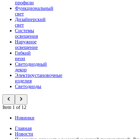
профили
Функциональный
свет
Дизайнерский
свет
Системы
освещения
Наружное
освещение
Гибкий
неон
Светодиодный
декор
Электроустановочные
изделия
Светодиоды
Item 1 of 12
Новинки
Главная
Новости