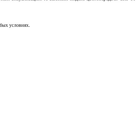
юбых условиях.