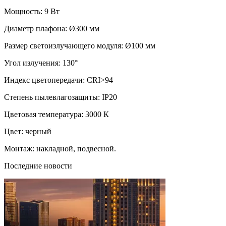
Мощность: 9 Вт
Диаметр плафона: Ø300 мм
Размер светоизлучающего модуля: Ø100 мм
Угол излучения: 130°
Индекс цветопередачи: CRI>94
Степень пылевлагозащиты: IP20
Цветовая температура: 3000 К
Цвет: черный
Монтаж: накладной, подвесной.
Последние новости