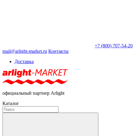
+7 (800) 707-54-20
mail@arlight-market.ru
Контакты
Доставка
официальный партнер Arlight
Каталог