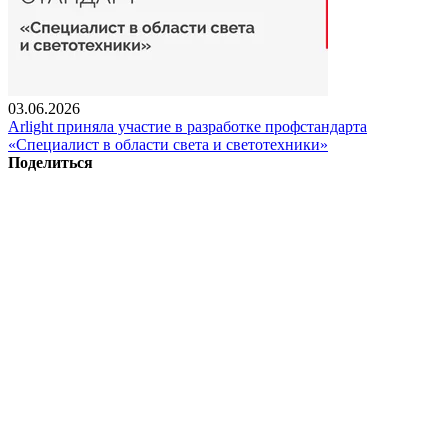
03.06.2026
Arlight приняла участие в разработке профстандарта
«Специалист в области света и светотехники»
Поделиться