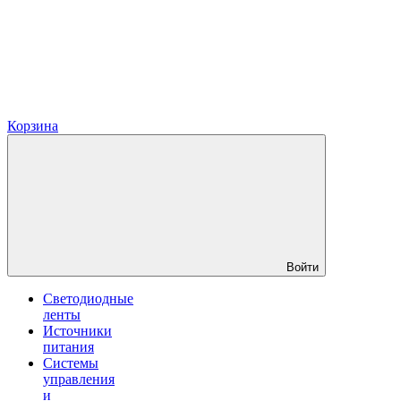
Корзина
Войти
Светодиодные
ленты
Источники
питания
Системы
управления
и