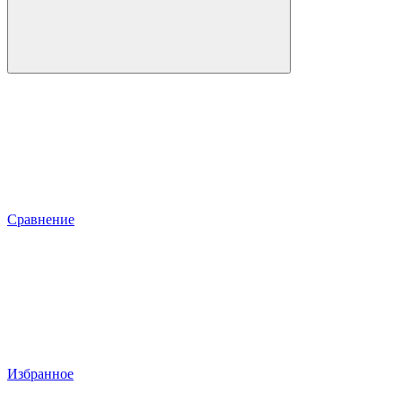
Сравнение
Избранное