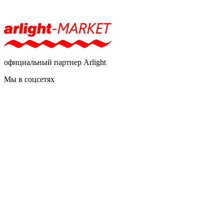
официальный партнер Arlight
Мы в соцсетях