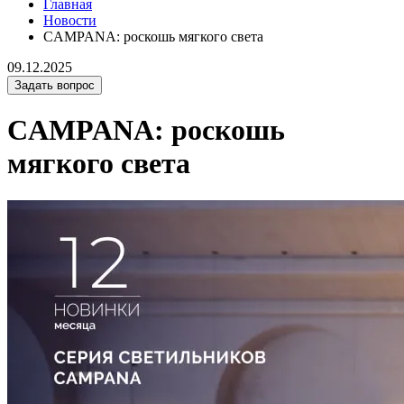
Главная
Новости
CAMPANA: роскошь мягкого света
09.12.2025
Задать вопрос
CAMPANA: роскошь
мягкого света