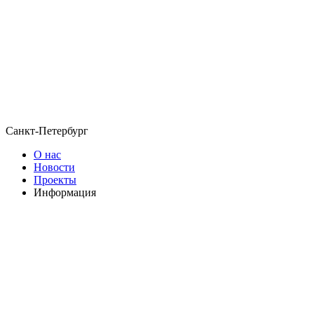
Санкт-Петербург
О нас
Новости
Проекты
Информация