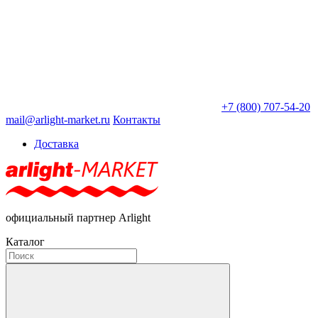
+7 (800) 707-54-20
mail@arlight-market.ru
Контакты
Доставка
официальный партнер Arlight
Каталог