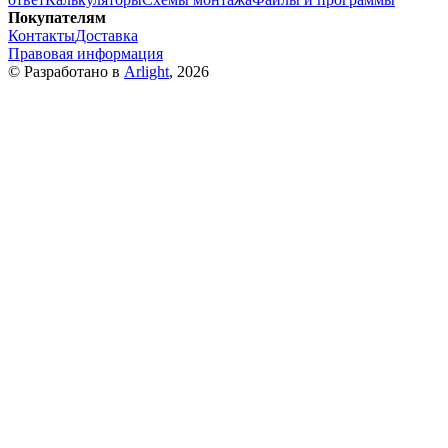
Покупателям
Контакты
Доставка
Правовая информация
© Разработано в
Arlight
, 2026