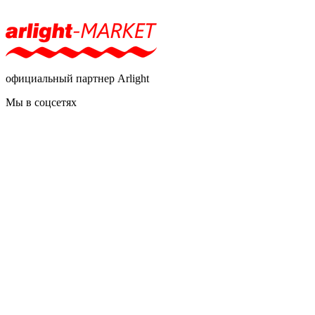
официальный партнер Arlight
Мы в соцсетях