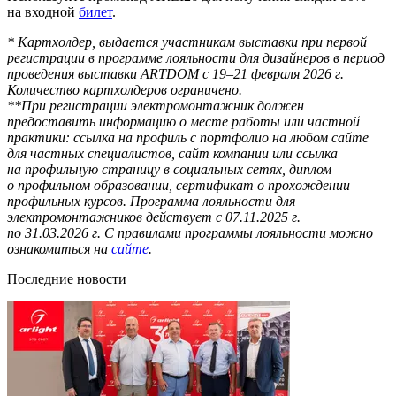
на входной
билет
.
* Картхолдер, выдается участникам выставки при первой
регистрации в программе лояльности для дизайнеров в период
проведения выставки ARTDOM с 19–21 февраля 2026 г.
Количество картхолдеров ограничено.
**При регистрации электромонтажник должен
предоставить информацию о месте работы или частной
практики: ссылка на профиль с портфолио на любом сайте
для частных специалистов, сайт компании или ссылка
на профильную страницу в социальных сетях, диплом
о профильном образовании, сертификат о прохождении
профильных курсов. Программа лояльности для
электромонтажников действует с 07.11.2025 г.
по 31.03.2026 г. С правилами программы лояльности можно
ознакомиться на
сайте
.
Последние новости