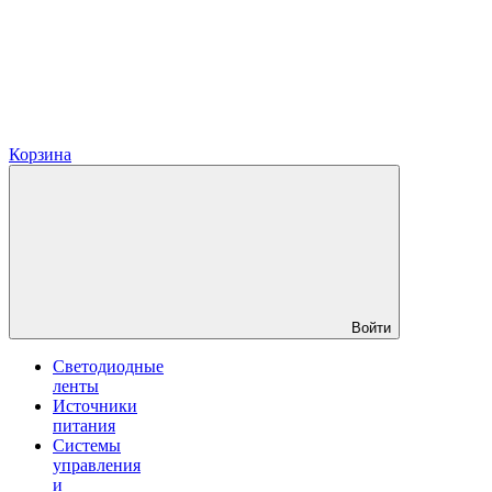
Корзина
Войти
Светодиодные
ленты
Источники
питания
Системы
управления
и