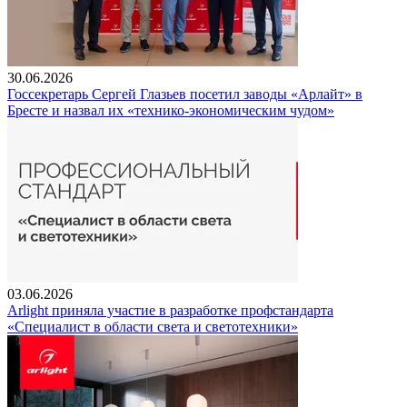
30.06.2026
Госсекретарь Сергей Глазьев посетил заводы «Арлайт» в
Бресте и назвал их «технико-экономическим чудом»
03.06.2026
Arlight приняла участие в разработке профстандарта
«Специалист в области света и светотехники»