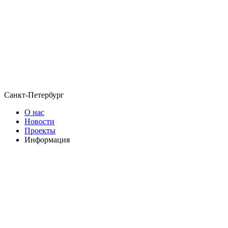
Санкт-Петербург
О нас
Новости
Проекты
Информация