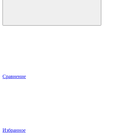
Сравнение
Избранное