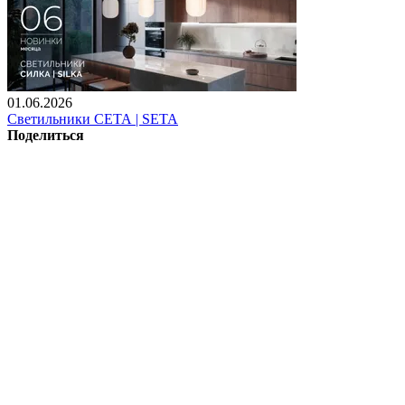
01.06.2026
Светильники СЕТА | SETA
Поделиться