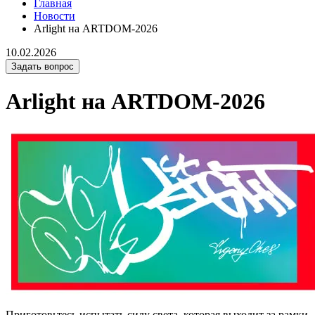
Главная
Новости
Arlight на ARTDOM-2026
10.02.2026
Задать вопрос
Arlight на ARTDOM-2026
Приготовьтесь испытать силу света, которая выходит за рамки